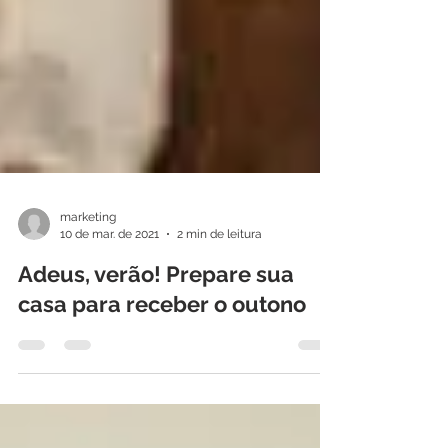
marketing
10 de mar. de 2021
2 min de leitura
Adeus, verão! Prepare sua
casa para receber o outono