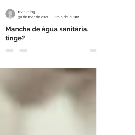
marketing
30 de mar. de 2021
2 min de leitura
Mancha de água sanitária,
tinge?