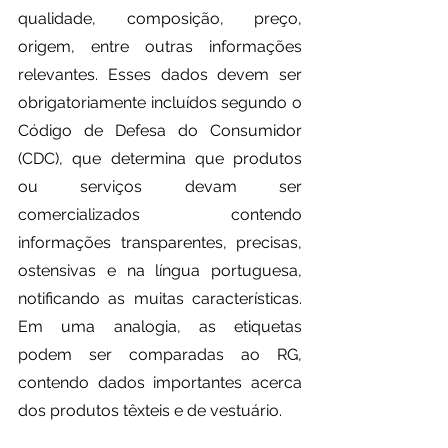
qualidade, composição, preço, 
origem, entre outras informações 
relevantes. Esses dados devem ser 
obrigatoriamente incluídos segundo o 
Código de Defesa do Consumidor 
(CDC), que determina que produtos 
ou serviços devam ser 
comercializados contendo 
informações transparentes, precisas, 
ostensivas e na língua portuguesa, 
notificando as muitas características. 
Em uma analogia, as etiquetas 
podem ser comparadas ao RG, 
contendo dados importantes acerca 
dos produtos têxteis e de vestuário.