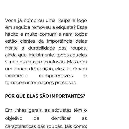
Você já comprou uma roupa e logo 
em seguida removeu a etiqueta? Esse 
hábito é muito comum e nem todos 
estão cientes da importância delas 
frente a durabilidade das roupas, 
ainda que, inicialmente, todos aqueles 
símbolos causem confusão. Mas com 
um pouco de atenção, eles se tornam 
facilmente compreensíveis e 
fornecem informações preciosas.
POR QUE ELAS SÃO IMPORTANTES?
Em linhas gerais, as etiquetas têm o 
objetivo de identificar as 
características das roupas, tais como: 