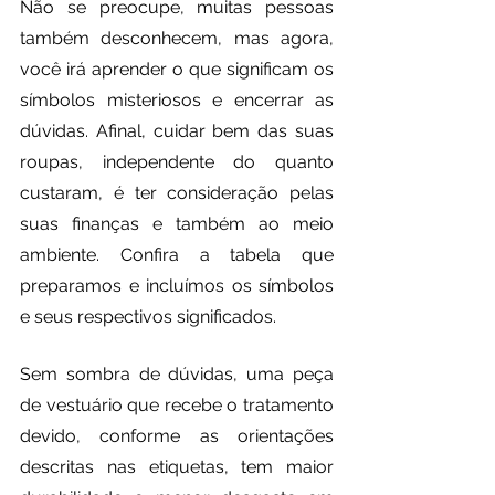
Não se preocupe, muitas pessoas 
também desconhecem, mas agora, 
você irá aprender o que significam os 
símbolos misteriosos e encerrar as 
dúvidas. Afinal, cuidar bem das suas 
roupas, independente do quanto 
custaram, é ter consideração pelas 
suas finanças e também ao meio 
ambiente. Confira a tabela que 
preparamos e incluímos os símbolos 
e seus respectivos significados.
Sem sombra de dúvidas, uma peça 
de vestuário que recebe o tratamento 
devido, conforme as orientações 
descritas nas etiquetas, tem maior 