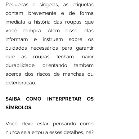
Pequenas e singelas, as etiquetas 
contam brevemente e de forma 
imediata a história das roupas que 
você compra. Além disso, elas 
informam e instruem sobre os 
cuidados necessários para garantir 
que as roupas tenham maior 
durabilidade, orientando também 
acerca dos riscos de manchas ou 
deterioração. 
SAIBA COMO INTERPRETAR OS 
SÍMBOLOS.
Você deve estar pensando como 
nunca se alertou a esses detalhes, né? 