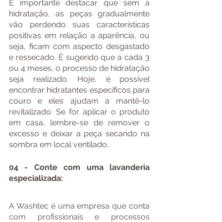
É importante destacar que sem a 
hidratação, as peças gradualmente 
vão perdendo suas características 
positivas em relação a aparência, ou 
seja, ficam com aspecto desgastado 
e ressecado. É sugerido que a cada 3 
ou 4 meses, o processo de hidratação 
seja realizado. Hoje, é possível 
encontrar hidratantes específicos para 
couro e eles ajudam a mantê-lo 
revitalizado. Se for aplicar o produto 
em casa, lembre-se de remover o 
excesso e deixar a peça secando na 
sombra em local ventilado.
04 - Conte com uma lavanderia 
especializada:
A Washtec é uma empresa que conta 
com profissionais e processos 