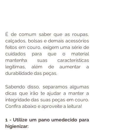
É de comum saber que as roupas, 
calçados, bolsas e demais acessórios 
feitos em couro, exigem uma série de 
cuidados para que o material 
mantenha suas características 
legítimas, além de aumentar a 
durabilidade das peças.
Sabendo disso, separamos algumas 
dicas que irão te ajudar a manter a 
integridade das suas peças em couro. 
Confira abaixo e aproveite a leitura!
1 - Utilize um pano umedecido para 
higienizar: