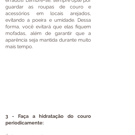
errados! Lembre-se, sempre opte por 
guardar as roupas de couro e 
acessórios em locais arejados, 
evitando a poeira e umidade. Dessa 
forma, você evitará que elas fiquem 
mofadas, além de garantir que a 
aparência seja mantida durante muito 
mais tempo.
3 - Faça a hidratação do couro 
periodicamente: