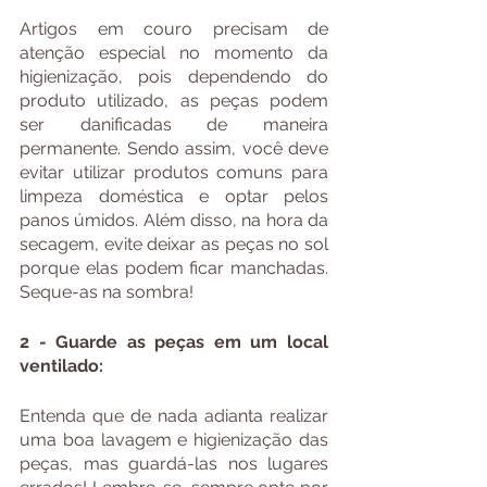
Artigos em couro precisam de 
atenção especial no momento da 
higienização, pois dependendo do 
produto utilizado, as peças podem 
ser danificadas de maneira 
permanente. Sendo assim, você deve 
evitar utilizar produtos comuns para 
limpeza doméstica e optar pelos 
panos úmidos. Além disso, na hora da 
secagem, evite deixar as peças no sol 
porque elas podem ficar manchadas. 
Seque-as na sombra!
2 - Guarde as peças em um local 
ventilado:
Entenda que de nada adianta realizar 
uma boa lavagem e higienização das 
peças, mas guardá-las nos lugares 