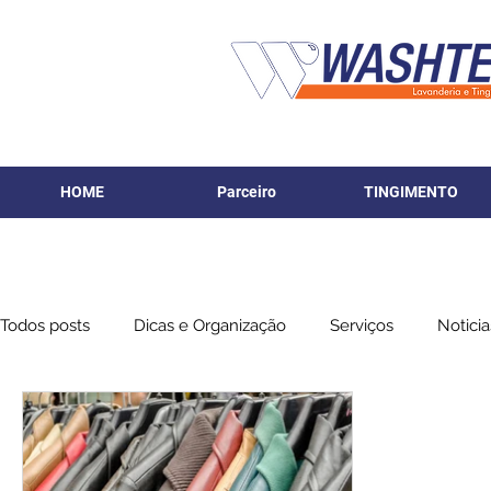
HOME
Parceiro
TINGIMENTO
Todos posts
Dicas e Organização
Serviços
Noticia