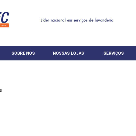
Líder nacional em serviços de lavanderia
SOBRE NÓS
NOSSAS LOJAS
SERVIÇOS
s