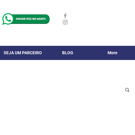
SEJA UM PARCEIRO
BLOG
More