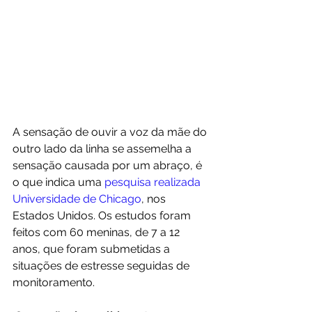
A sensação de ouvir a voz da mãe do 
outro lado da linha se assemelha a 
sensação causada por um abraço, é 
o que indica uma 
pesquisa realizada 
Universidade de Chicago
, nos 
Estados Unidos. Os estudos foram 
feitos com 60 meninas, de 7 a 12 
anos, que foram submetidas a 
situações de estresse seguidas de 
monitoramento. 