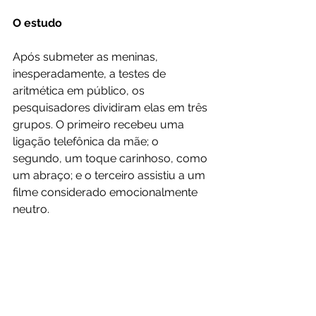
O estudo
Após submeter as meninas, 
inesperadamente, a testes de 
aritmética em público, os 
pesquisadores dividiram elas em três 
grupos. O primeiro recebeu uma 
ligação telefônica da mãe; o 
segundo, um toque carinhoso, como 
um abraço; e o terceiro assistiu a um 
filme considerado emocionalmente 
neutro.