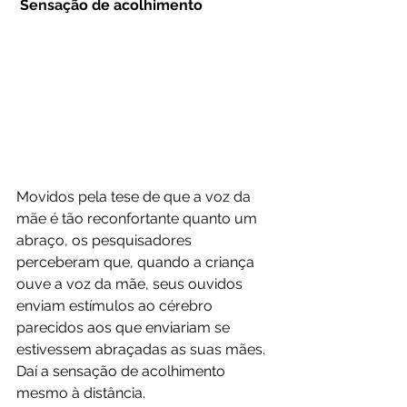
Sensação de acolhimento
Movidos pela tese de que a voz da 
mãe é tão reconfortante quanto um 
abraço, os pesquisadores 
perceberam que, quando a criança 
ouve a voz da mãe, seus ouvidos 
enviam estímulos ao cérebro 
parecidos aos que enviariam se 
estivessem abraçadas as suas mães. 
Daí a sensação de acolhimento 
mesmo à distância. 