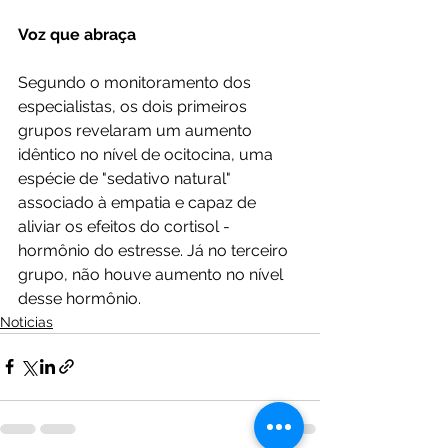
Voz que abraça
Segundo o monitoramento dos 
especialistas, os dois primeiros 
grupos revelaram um aumento 
idêntico no nível de ocitocina, uma 
espécie de "sedativo natural" 
associado à empatia e capaz de 
aliviar os efeitos do cortisol - 
hormônio do estresse. Já no terceiro 
grupo, não houve aumento no nível 
desse hormônio.
Noticias