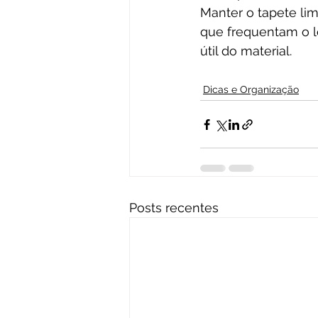
Manter o tapete lim
que frequentam o l
útil do material.
Dicas e Organização
Posts recentes