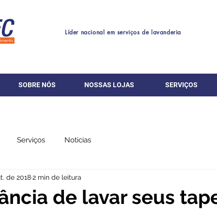
Líder nacional em serviços de lavanderia
SOBRE NÓS
NOSSAS LOJAS
SERVIÇOS
Serviços
Noticias
t. de 2018
2 min de leitura
ância de lavar seus tap