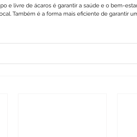
po e livre de ácaros é garantir a saúde e o bem-esta
ocal. Também é a forma mais eficiente de garantir u