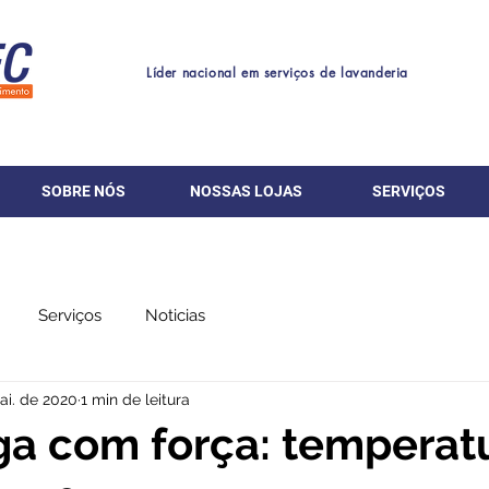
Líder nacional em serviços de lavanderia
SOBRE NÓS
NOSSAS LOJAS
SERVIÇOS
Serviços
Noticias
ai. de 2020
1 min de leitura
ga com força: temperat