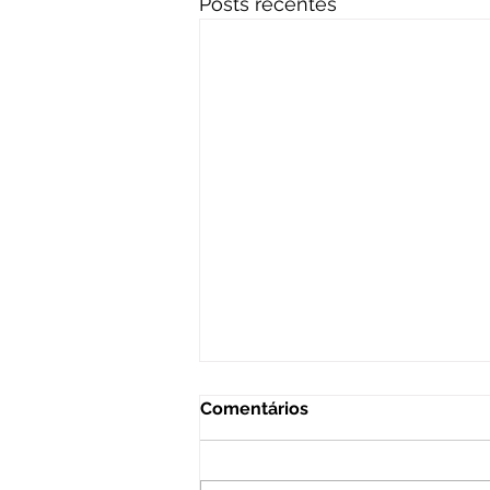
Posts recentes
Comentários