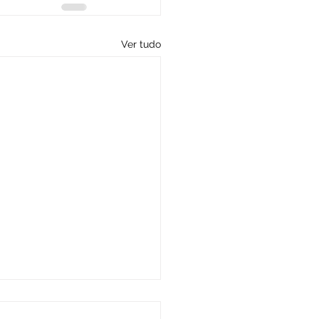
Ver tudo