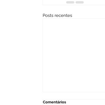
Posts recentes
Comentários