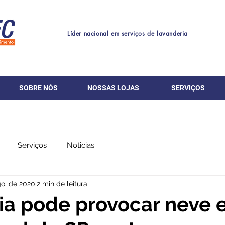
Líder nacional em serviços de lavanderia
SOBRE NÓS
NOSSAS LOJAS
SERVIÇOS
Serviços
Noticias
go. de 2020
2 min de leitura
ria pode provocar neve 