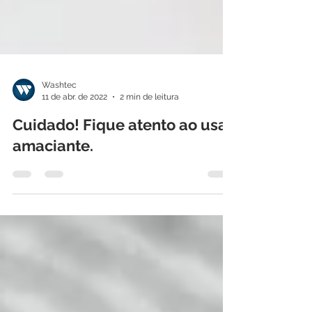
Washtec
11 de abr. de 2022
2 min de leitura
Cuidado! Fique atento ao usar
amaciante.