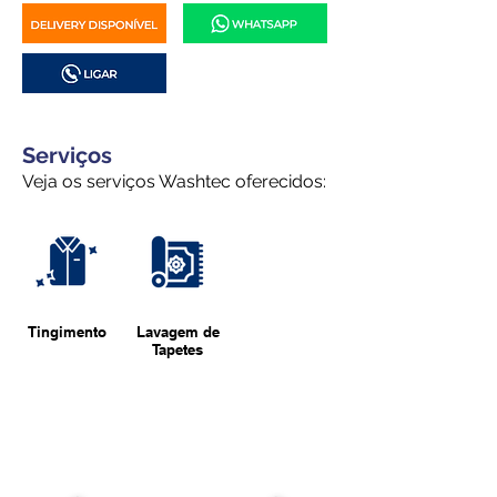
Serviços
Veja os serviços Washtec oferecidos:
Tingimento
Lavagem de
Tapetes