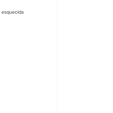
é esquecida 