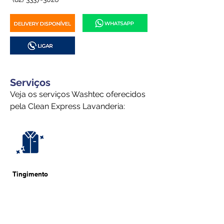
Serviços
Veja os serviços Washtec oferecidos
pela Clean Express Lavanderia:
Tingimento