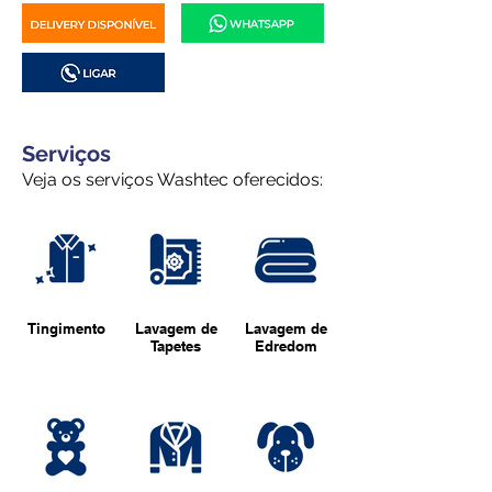
Serviços
Veja os serviços Washtec oferecidos:
Tingimento
Lavagem de
Lavagem de
Tapetes
Edredom