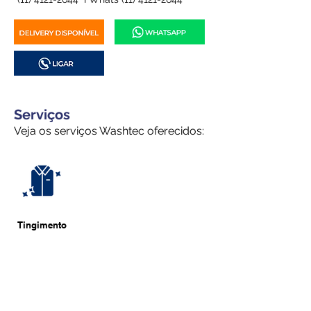
Serviços
Veja os serviços Washtec oferecidos:
Tingimento