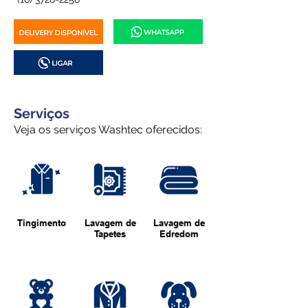
Serviços
Veja os serviços Washtec oferecidos:
Tingimento
Lavagem de
Lavagem de
Tapetes
Edredom