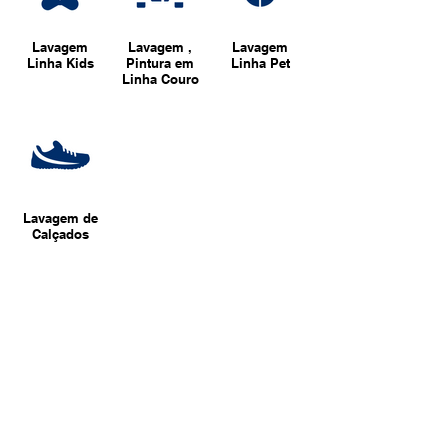
Lavagem
Lavagem ,
Lavagem
Linha Kids
Pintura em
Linha Pet
Linha Couro
Lavagem de
Calçados