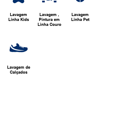
Lavagem
Lavagem ,
Lavagem
Linha Kids
Pintura em
Linha Pet
Linha Couro
Lavagem de
Calçados