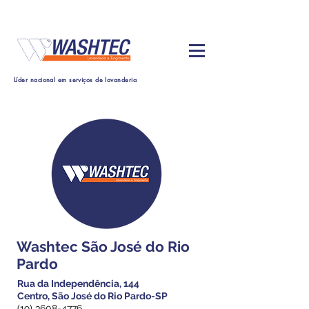
Líder nacional em serviços de lavanderia
Washtec São José do Rio
Pardo
Rua da Independência, 144
Centro, São José do Rio Pardo-SP
(19) 3608-4776