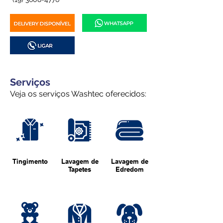
Serviços
Veja os serviços Washtec oferecidos:
Tingimento
Lavagem de
Lavagem de
Tapetes
Edredom