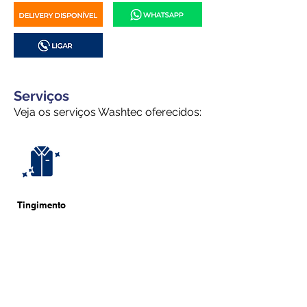
Serviços
Veja os serviços Washtec oferecidos:
Tingimento