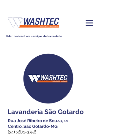
Líder nacional em serviços de lavanderia
Lavanderia São Gotardo
Rua José Ribeiro de Souza, 11
Centro, São Gotardo-MG
(34) 3671-3756