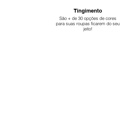
Tingimento
São + de 30 opções de cores
para suas roupas ficarem do seu
jeito!