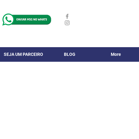
SEJA UM PARCEIRO
BLOG
More