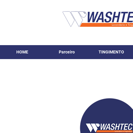
HOME
Parceiro
TINGIMENTO