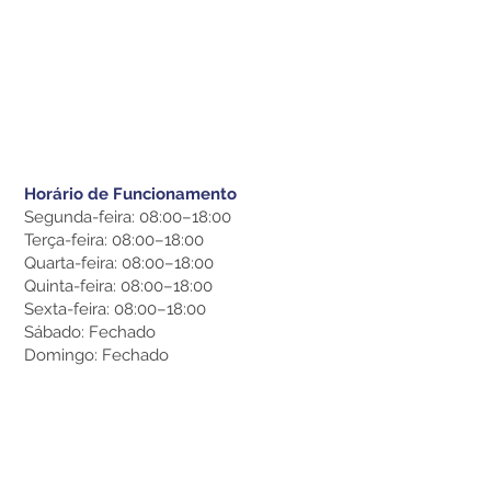
Horário de Funcionamento
Segunda-feira: 08:00–18:00
Terça-feira: 08:00–18:00
Quarta-feira: 08:00–18:00
Quinta-feira: 08:00–18:00
Sexta-feira: 08:00–18:00
Sábado: Fechado
Domingo: Fechado