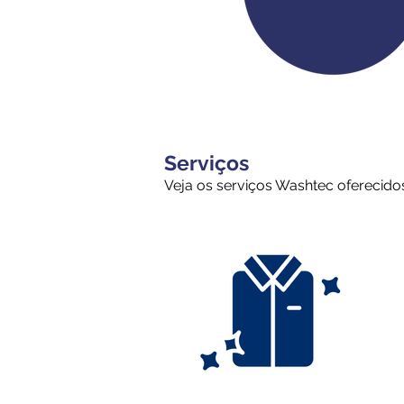
Serviços
Veja os serviços Washtec oferecido