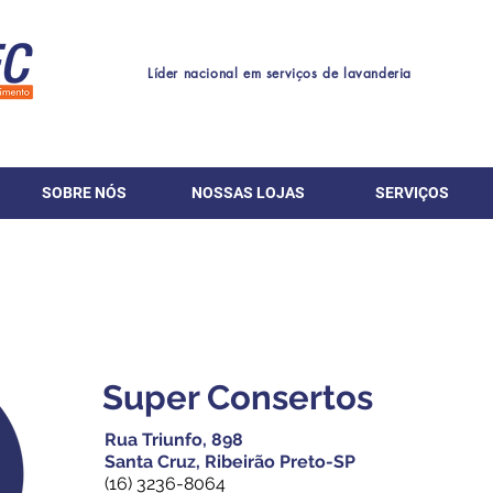
Líder nacional em serviços de lavanderia
SOBRE NÓS
NOSSAS LOJAS
SERVIÇOS
Super Consertos
Rua Triunfo, 898
Santa Cruz, Ribeirão Preto-SP
(16) 3236-8064