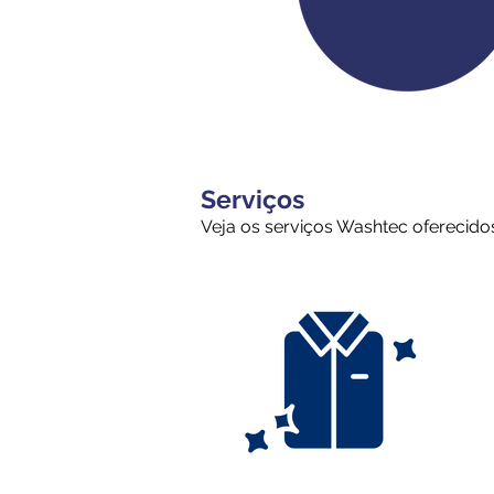
Serviços
Veja os serviços Washtec oferecido