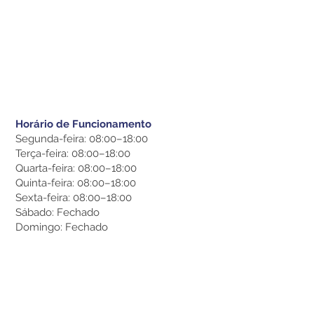
Horário de Funcionamento
Segunda-feira: 08:00–18:00
Terça-feira: 08:00–18:00
Quarta-feira: 08:00–18:00
Quinta-feira: 08:00–18:00
Sexta-feira: 08:00–18:00
Sábado: Fechado
Domingo: Fechado