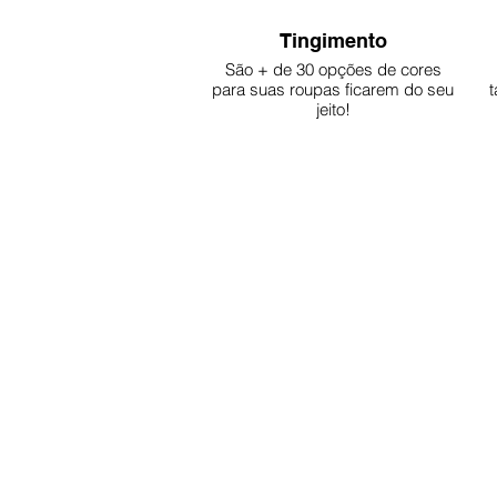
Tingimento
São + de 30 opções de cores
para suas roupas ficarem do seu
t
jeito!