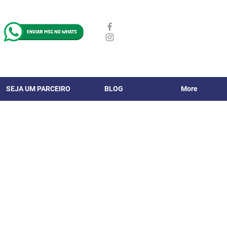
SEJA UM PARCEIRO
BLOG
More