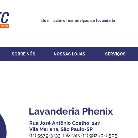
Líder nacional em serviços de lavanderia
SOBRE NÓS
NOSSAS LOJAS
SERVIÇOS
Lavanderia Phenix
Rua José Antônio Coelho, 247
Vila Mariana, São Paulo-SP
(11) 5579-3133 I Whats
(11) 98260-6505