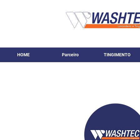
HOME
Parceiro
TINGIMENTO