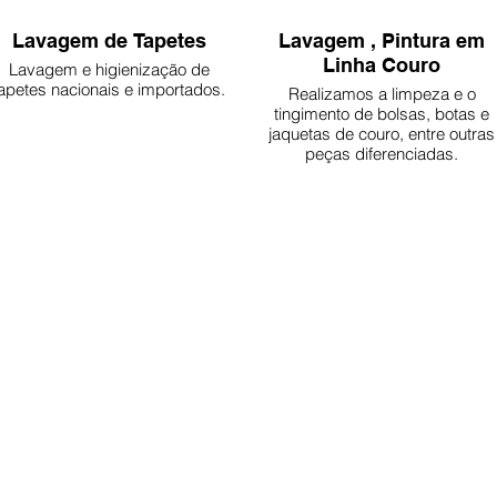
Lavagem de Tapetes
Lavagem , Pintura em
Linha Couro
Lavagem e higienização de
apetes nacionais e importados.
Realizamos a limpeza e o
tingimento de bolsas, botas e
jaquetas de couro, entre outras
peças diferenciadas.