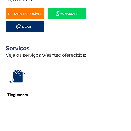
Serviços
Veja os serviços Washtec oferecidos:
Tingimento