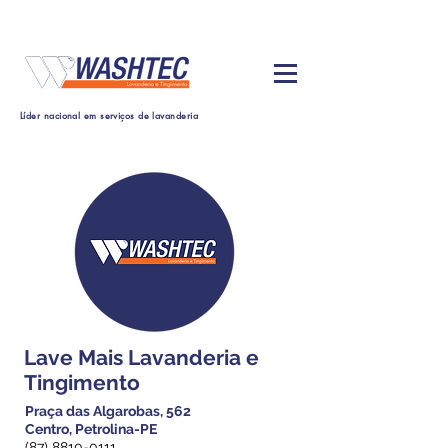
Líder nacional em serviços de lavanderia
Lave Mais Lavanderia e
Tingimento
Praça das Algarobas, 562
Centro, Petrolina-PE
(87) 8810-0111