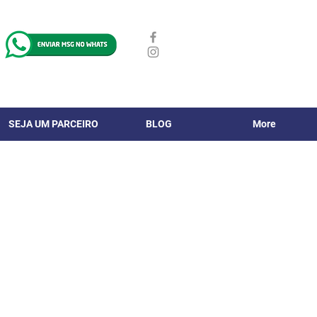
SEJA UM PARCEIRO
BLOG
More