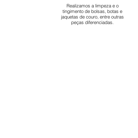
Realizamos a limpeza e o
tingimento de bolsas, botas e
jaquetas de couro, entre outras
peças diferenciadas.