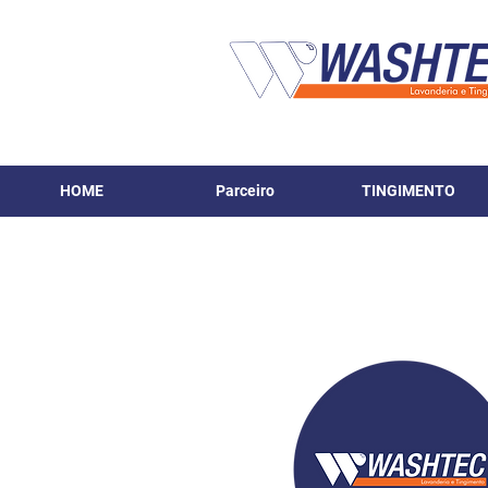
HOME
Parceiro
TINGIMENTO