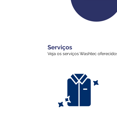
Serviços
Veja os serviços Washtec oferecido