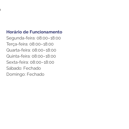
o
Horário de Funcionamento
Segunda-feira: 08:00–18:00
Terça-feira: 08:00–18:00
Quarta-feira: 08:00–18:00
Quinta-feira: 08:00–18:00
Sexta-feira: 08:00–18:00
Sábado: Fechado
Domingo: Fechado