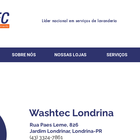
Líder nacional em serviços de lavanderia
SOBRE NÓS
NOSSAS LOJAS
SERVIÇOS
Washtec Londrina
Rua Paes Leme, 826
Jardim Londrinar, Londrina-PR
(43) 3324-7861