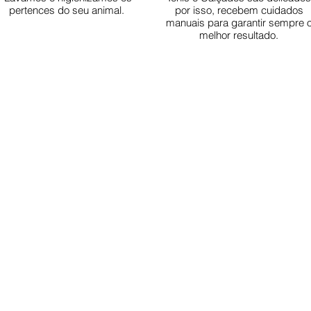
pertences do seu animal.
por isso, recebem cuidados
manuais para garantir sempre 
melhor resultado.