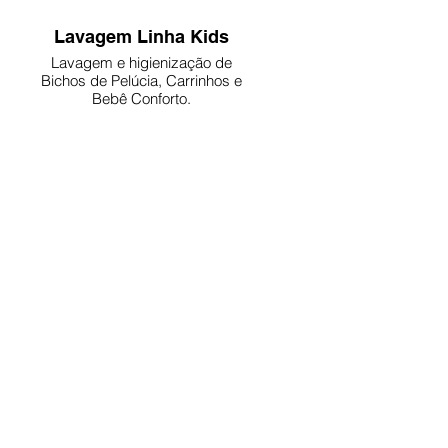
Lavagem Linha Kids
Lavagem e higienização de
Bichos de Pelúcia, Carrinhos e
Bebê Conforto.