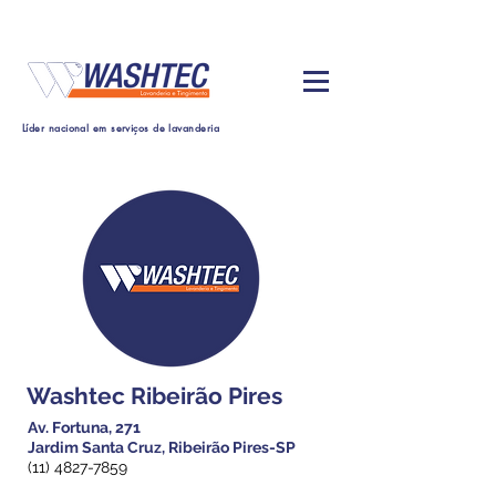
Líder nacional em serviços de lavanderia
Washtec Ribeirão Pires
Av. Fortuna, 271
Jardim Santa Cruz, Ribeirão Pires-SP
(11) 4827-7859