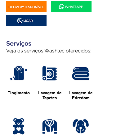
Serviços
Veja os serviços Washtec oferecidos:
Tingimento
Lavagem de
Lavagem de
Tapetes
Edredom