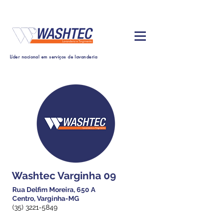
Líder nacional em serviços de lavanderia
Washtec Varginha 09
Rua Delfim Moreira, 650 A
Centro, Varginha-MG
(35) 3221-5849