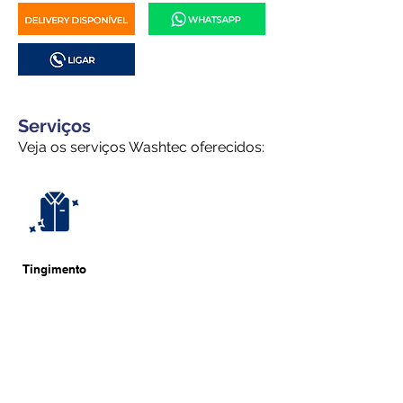
Serviços
Veja os serviços Washtec oferecidos:
Tingimento