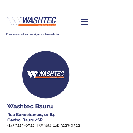
Líder nacional em serviços de lavanderia
Washtec Bauru
Rua Bandeirantes, 11-84
Centro, Bauru/SP
(14) 3223-0522
I Whats
(14) 3223-0522