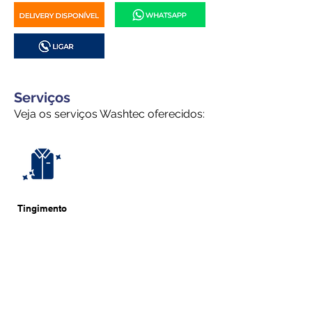
Serviços
Veja os serviços Washtec oferecidos:
Tingimento