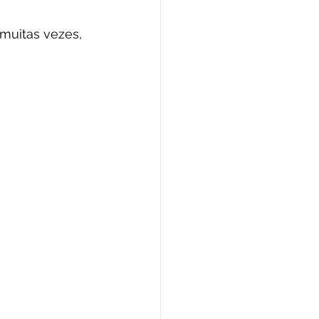
muitas vezes, 