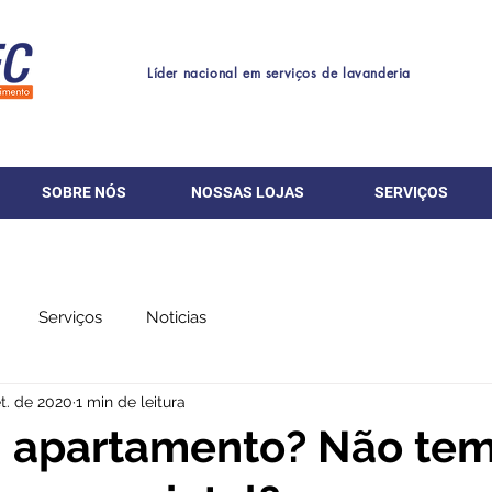
Líder nacional em serviços de lavanderia
SOBRE NÓS
NOSSAS LOJAS
SERVIÇOS
Serviços
Noticias
t. de 2020
1 min de leitura
 apartamento? Não tem