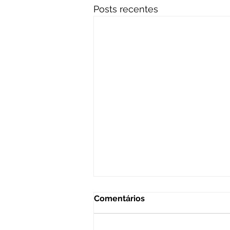
Posts recentes
Comentários