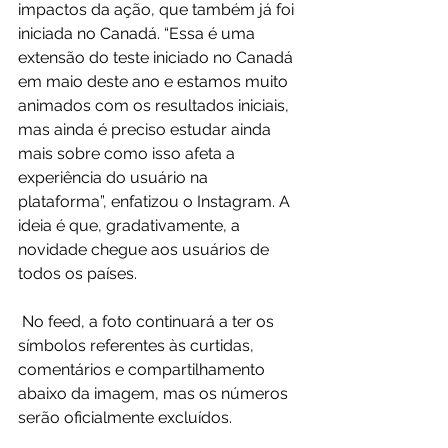
impactos da ação, que também já foi 
iniciada no Canadá. “Essa é uma 
extensão do teste iniciado no Canadá 
em maio deste ano e estamos muito 
animados com os resultados iniciais, 
mas ainda é preciso estudar ainda 
mais sobre como isso afeta a 
experiência do usuário na 
plataforma”, enfatizou o Instagram. A 
ideia é que, gradativamente, a 
novidade chegue aos usuários de 
todos os países.  
 No feed, a foto continuará a ter os 
símbolos referentes às curtidas, 
comentários e compartilhamento 
abaixo da imagem, mas os números 
serão oficialmente excluídos. 