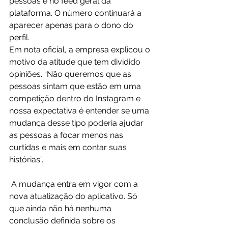
pessoas e no feed geral da 
plataforma. O número continuará a 
aparecer apenas para o dono do 
perfil.
Em nota oficial, a empresa explicou o 
motivo da atitude que tem dividido 
opiniões. “Não queremos que as 
pessoas sintam que estão em uma 
competição dentro do Instagram e 
nossa expectativa é entender se uma 
mudança desse tipo poderia ajudar 
as pessoas a focar menos nas 
curtidas e mais em contar suas 
histórias”.
 A mudança entra em vigor com a 
nova atualização do aplicativo. Só 
que ainda não há nenhuma 
conclusão definida sobre os 