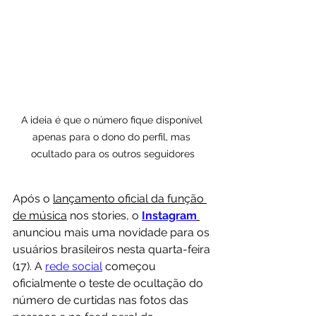
A ideia é que o número fique disponível 
apenas para o dono do perfil, mas 
ocultado para os outros seguidores
Após o 
lançamento oficial da função 
de música
 nos stories, o 
Instagram
anunciou mais uma novidade para os 
usuários brasileiros nesta quarta-feira 
(17). A 
rede social
 começou 
oficialmente o teste de ocultação do 
número de curtidas nas fotos das 