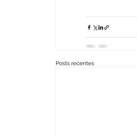
Posts recentes