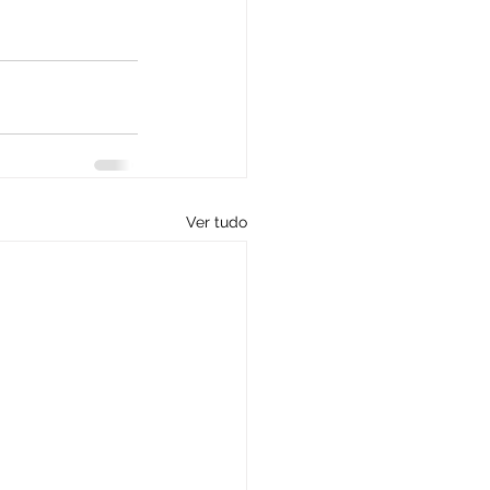
Ver tudo