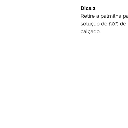
Dica 2
Retire a palmilha
solução de 50% de 
calçado. 