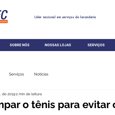
Líder nacional em serviços de lavanderia
SOBRE NÓS
NOSSAS LOJAS
SERVIÇOS
Serviços
Noticias
l. de 2019
2 min de leitura
par o tênis para evitar